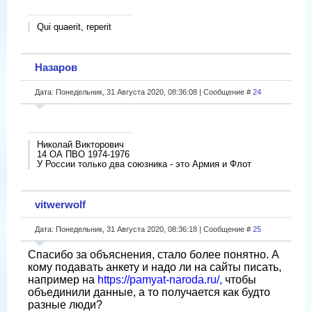
Qui quaerit, reperit
Назаров
Дата: Понедельник, 31 Августа 2020, 08:36:08 | Сообщение #
24
Николай Викторович
14 ОА ПВО 1974-1976
У России только два союзника - это Армия и Флот
vitwerwolf
Дата: Понедельник, 31 Августа 2020, 08:36:18 | Сообщение #
25
Спасибо за объяснения, стало более понятно. А
кому подавать анкету и надо ли на сайты писать,
например на
https://pamyat-naroda.ru/,
чтобы
объединили данные, а то получается как будто
разные люди?