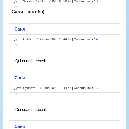
Дата: Четверг, 12 Марта 2020, 08:58:47 | Сообщение #
13
Саня
, спасибо)
Саня
Дата: Суббота, 13 Июня 2020, 19:44:17 | Сообщение #
14
Qui quaerit, reperit
Саня
Дата: Суббота, 13 Июня 2020, 19:44:47 | Сообщение #
15
Qui quaerit, reperit
Саня