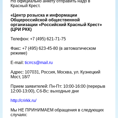
Но официально анкету отправить надо в
Красный Крест.
«Центр розыска и информации
Общероссийской общественной
организации «Российский Красный Крест»
(ЦРИ РКК)
Телефон: +7 (495) 621-71-75
Факс: +7 (495) 623-45-80 (в автоматическом
режиме)
E-mail:
ticrrcs@mail.ru
Адрес: 107031, Россия, Москва, ул. Кузнецкий
Мост, 18/7
Прием заявителей: Пн-Пт: 10:00-16:00 (перерыв
12:00-13:00), Сб-Вс: выходные дни
http://crirkk.ru/
Мы НЕ ПРИНИМАЕМ обращения в следующих
случаях: