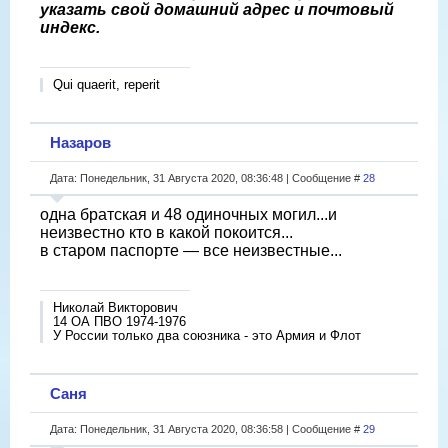
указать свой домашний адрес и почтовый
индекс.
Qui quaerit, reperit
Назаров
Дата: Понедельник, 31 Августа 2020, 08:36:48 | Сообщение #
28
одна братская и 48 одиночных могил...и
неизвестно кто в какой покоится...
в старом паспорте — все неизвестные...
Николай Викторович
14 ОА ПВО 1974-1976
У России только два союзника - это Армия и Флот
Саня
Дата: Понедельник, 31 Августа 2020, 08:36:58 | Сообщение #
29