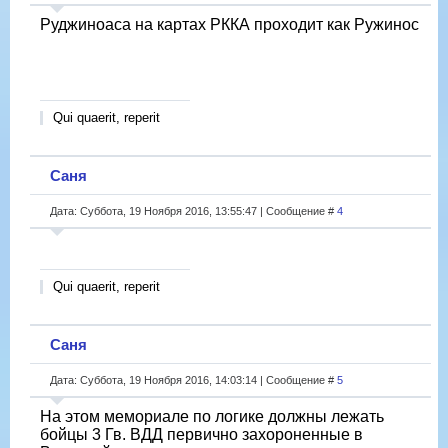
Руджиноаса на картах РККА проходит как Ружинос
Qui quaerit, reperit
Саня
Дата: Суббота, 19 Ноября 2016, 13:55:47 | Сообщение #
4
Qui quaerit, reperit
Саня
Дата: Суббота, 19 Ноября 2016, 14:03:14 | Сообщение #
5
На этом мемориале по логике должны лежать
бойцы 3 Гв. ВДД первично захороненные в