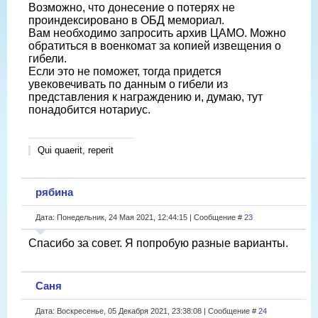
Возможно, что донесение о потерях не
проиндексировано в ОБД мемориал.
Вам необходимо запросить архив ЦАМО. Можно
обратиться в военкомат за копией извещения о
гибели.
Если это не поможет, тогда придется
увековечивать по данным о гибели из
представления к награждению и, думаю, тут
понадобится нотариус.
Qui quaerit, reperit
рябина
Дата: Понедельник, 24 Мая 2021, 12:44:15 | Сообщение #
23
Спасибо за совет. Я попробую разные варианты.
Саня
Дата: Воскресенье, 05 Декабря 2021, 23:38:08 | Сообщение #
24