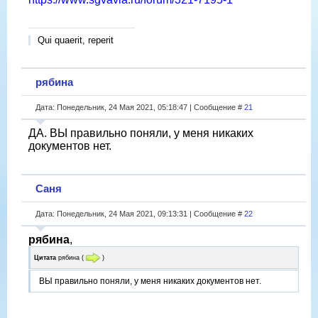
Qui quaerit, reperit
рябина
Дата: Понедельник, 24 Мая 2021, 05:18:47 | Сообщение #
21
ДА. ВЫ правильно поняли, у меня никаких
документов нет.
Саня
Дата: Понедельник, 24 Мая 2021, 09:13:31 | Сообщение #
22
рябина
,
Цитата
рябина
(
)
ВЫ правильно поняли, у меня никаких документов нет.