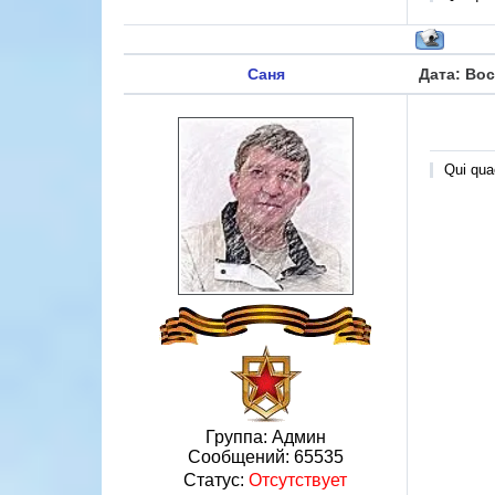
Саня
Дата: Вос
Qui quae
Группа: Админ
Сообщений:
65535
Статус:
Отсутствует