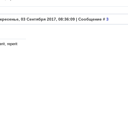
кресенье, 03 Сентября 2017, 08:36:09 | Сообщение #
3
rit, reperit