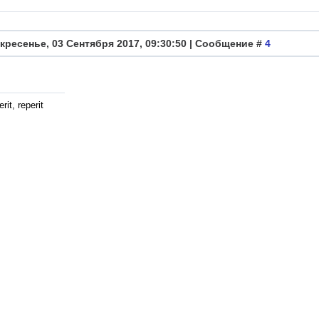
кресенье, 03 Сентября 2017, 09:30:50 | Сообщение #
4
rit, reperit