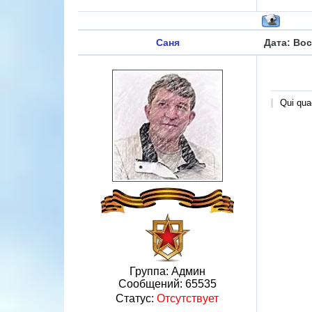
Саня
Дата: Вос
Qui quae
Группа: Админ
Сообщений:
65535
Статус:
Отсутствует