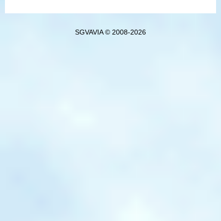
SGVAVIA © 2008-2026