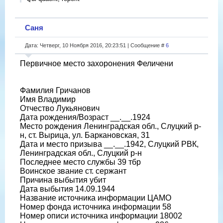
Саня
Дата: Четверг, 10 Ноября 2016, 20:23:51 | Сообщение #
6
Первичное место захоронения Феличени
Фамилия Гричанов
Имя Владимир
Отчество Лукьянович
Дата рождения/Возраст __.__.1924
Место рождения Ленинградская обл., Слуцкий р-
н, ст. Вырица, ул. Баркановская, 31
Дата и место призыва __.__.1942, Слуцкий РВК,
Ленинградская обл., Слуцкий р-н
Последнее место службы 39 тбр
Воинское звание ст. сержант
Причина выбытия убит
Дата выбытия 14.09.1944
Название источника информации ЦАМО
Номер фонда источника информации 58
Номер описи источника информации 18002