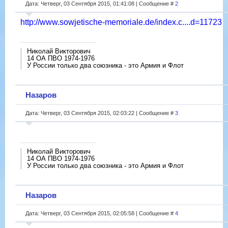
Дата: Четверг, 03 Сентября 2015, 01:41:08 | Сообщение #
2
http://www.sowjetische-memoriale.de/index.c....d=11723
Николай Викторович
14 ОА ПВО 1974-1976
У России только два союзника - это Армия и Флот
Назаров
Дата: Четверг, 03 Сентября 2015, 02:03:22 | Сообщение #
3
Николай Викторович
14 ОА ПВО 1974-1976
У России только два союзника - это Армия и Флот
Назаров
Дата: Четверг, 03 Сентября 2015, 02:05:58 | Сообщение #
4