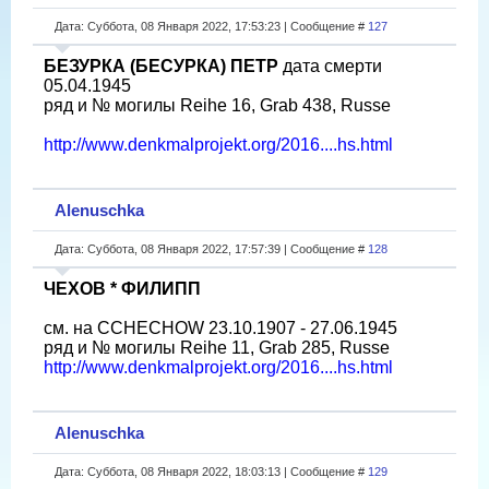
Дата: Суббота, 08 Января 2022, 17:53:23 | Сообщение #
127
БЕЗУРКА (БЕСУРКА) ПЕТР
дата смерти
05.04.1945
ряд и № могилы Reihe 16, Grab 438, Russe
http://www.denkmalprojekt.org/2016....hs.html
Alenuschka
Дата: Суббота, 08 Января 2022, 17:57:39 | Сообщение #
128
ЧЕХОВ * ФИЛИПП
см. на CCHECHOW 23.10.1907 - 27.06.1945
ряд и № могилы Reihe 11, Grab 285, Russe
http://www.denkmalprojekt.org/2016....hs.html
Alenuschka
Дата: Суббота, 08 Января 2022, 18:03:13 | Сообщение #
129