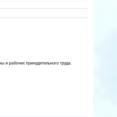
ы и рабочих принудительного труда.