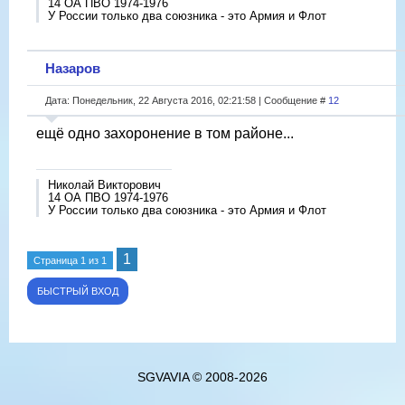
14 ОА ПВО 1974-1976
У России только два союзника - это Армия и Флот
Назаров
Дата: Понедельник, 22 Августа 2016, 02:21:58 | Сообщение #
12
ещё одно захоронение в том районе...
Николай Викторович
14 ОА ПВО 1974-1976
У России только два союзника - это Армия и Флот
1
Страница
1
из
1
SGVAVIA © 2008-2026