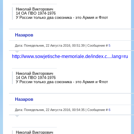
Николай Викторович
14 ОА ПВО 1974-1976
У России только два союзника - это Армия и Флот
Назаров
Дата: Понедельник, 22 Августа 2016, 00:51:39 | Сообщение #
5
http://www.sowjetische-memoriale.de/index.c....lang=ru
Николай Викторович
14 ОА ПВО 1974-1976
У России только два союзника - это Армия и Флот
Назаров
Дата: Понедельник, 22 Августа 2016, 00:54:35 | Сообщение #
6
Николай Викторович