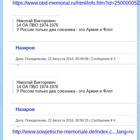
https://www.obd-memorial.ru/html/info.htm?id=2500000
Николай Викторович
14 ОА ПВО 1974-1976
У России только два союзника - это Армия и Флот
Назаров
Дата: Понедельник, 22 Августа 2016, 00:49:08 | Сообщение #
3
Николай Викторович
14 ОА ПВО 1974-1976
У России только два союзника - это Армия и Флот
Назаров
Дата: Понедельник, 22 Августа 2016, 00:50:25 | Сообщение #
4
http://www.sowjetische-memoriale.de/index.c....lang=ru