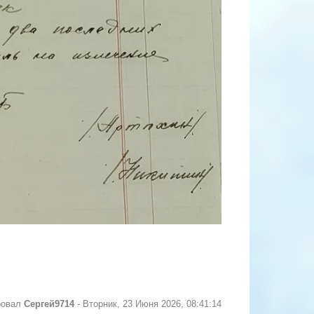
ровал
Сергей9714
-
Вторник, 23 Июня 2026, 08:41:14