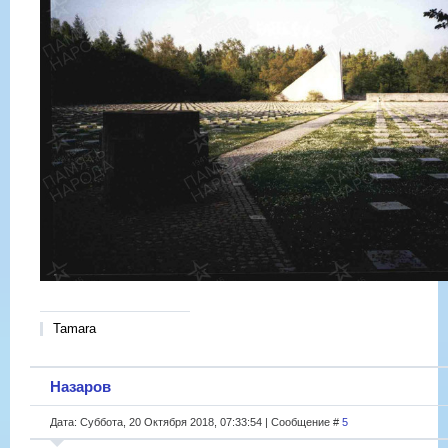
Tamara
Назаров
Дата: Суббота, 20 Октября 2018, 07:33:54 | Сообщение #
5