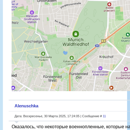
Alenuschka
Дата: Воскресенье, 30 Марта 2025, 17:24:05 | Сообщение #
11
Оказалось, что некоторые военнопленные, которые н