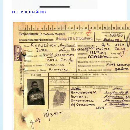
хостинг файлов