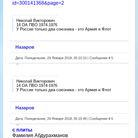
id=300141368&page=2
Николай Викторович
14 ОА ПВО 1974-1976
У России только два союзника - это Армия и Флот
Назаров
Дата: Понедельник, 29 Января 2018, 05:10:10 | Сообщение #
5
Николай Викторович
14 ОА ПВО 1974-1976
У России только два союзника - это Армия и Флот
Назаров
Дата: Понедельник, 29 Января 2018, 05:15:49 | Сообщение #
6
с плиты
Фамилия Абдурахманов