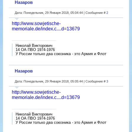
Назаров
Дата: Понедельник, 29 Января 2018, 05:04:44 | Сообщение #
2
http://www.sowjetische-
memoriale.de/index.c....d=13679
Николай Викторович
14 ОА ПВО 1974-1976
У России только два союзника - это Армия и Флот
Назаров
Дата: Понедельник, 29 Января 2018, 05:05:44 | Сообщение #
3
http://www.sowjetische-
memoriale.de/index.c....d=13679
Николай Викторович
14 ОА ПВО 1974-1976
У России только два союзника - это Армия и Флот