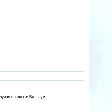
случая на шахте Вальсум.