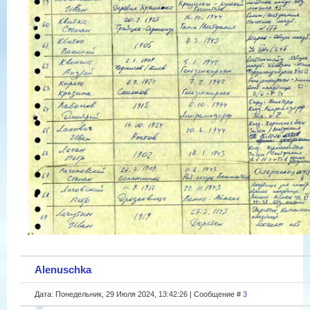
Alenuschka
Дата: Понедельник, 29 Июля 2024, 13:42:26 | Сообщение #
3