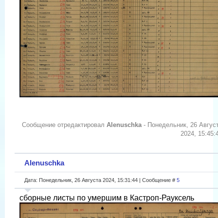
Сообщение отредактировал
Alenuschka
-
Понедельник, 26 Авгус
2024, 15:45:
Alenuschka
Дата: Понедельник, 26 Августа 2024, 15:31:44 | Сообщение #
5
сборные листы по умершим в Кастроп-Рауксель