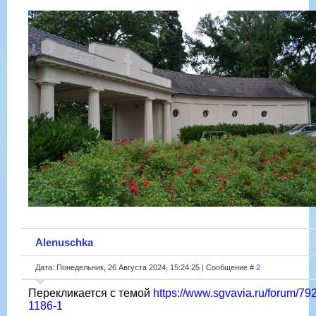
Alenuschka
Дата: Понедельник, 26 Августа 2024, 15:24:25 | Сообщение #
2
Перекликается с темой
https://www.sgvavia.ru/forum/792
1186-1