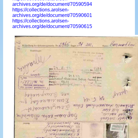
archives.org/de/document/70590594
https://collections.arolsen-
archives.org/de/document/70590601
https://collections.arolsen-
archives.org/de/document/70590615