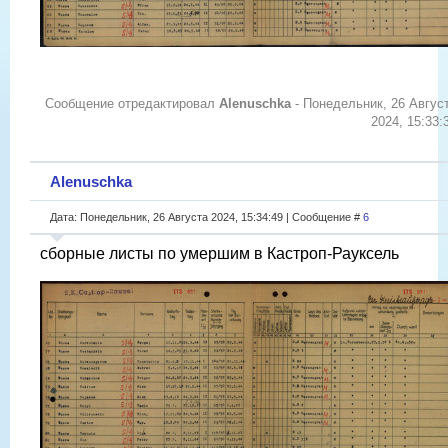
Сообщение отредактировал
Alenuschka
-
Понедельник, 26 Авгус
2024, 15:33:
Alenuschka
Дата: Понедельник, 26 Августа 2024, 15:34:49 | Сообщение #
6
сборные листы по умершим в Кастроп-Рауксель