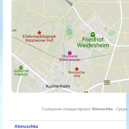
Сообщение отредактировал
Alenuschka
-
Среда, 
Alenuschka