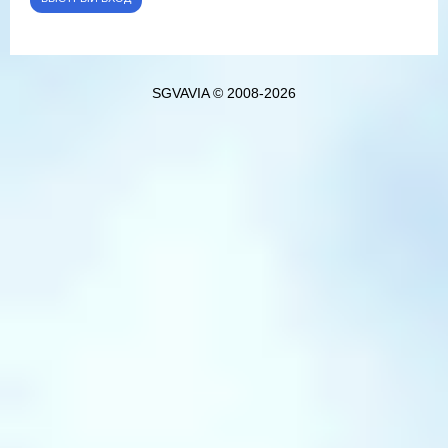
SGVAVIA © 2008-2026