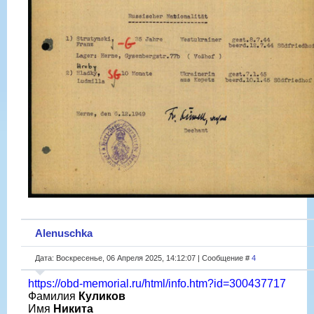
Alenuschka
Дата: Воскресенье, 06 Апреля 2025, 14:12:07 | Сообщение #
4
https://obd-memorial.ru/html/info.htm?id=300437717
Фамилия
Куликов
Имя
Никита