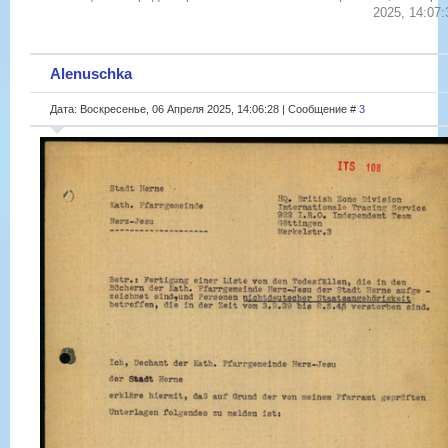
2025, 14:07:
Alenuschka
Дата: Воскресенье, 06 Апреля 2025, 14:06:28 | Сообщение #
3