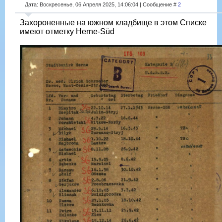
Дата: Воскресенье, 06 Апреля 2025, 14:06:04 | Сообщение #
2
Захороненные на южном кладбище в этом Списке
имеют отметку Herne-Süd