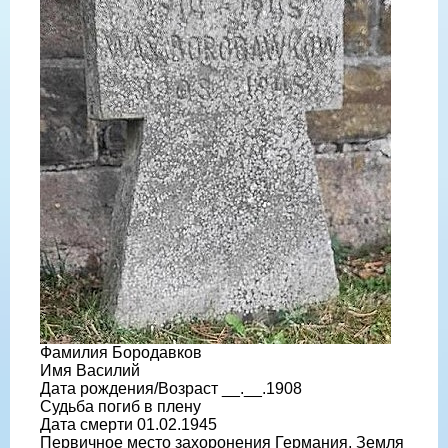
Фамилия Бородавков
Имя Василий
Дата рождения/Возраст __.__.1908
Судьба погиб в плену
Дата смерти 01.02.1945
Первичное место захоронения Германия, Земля