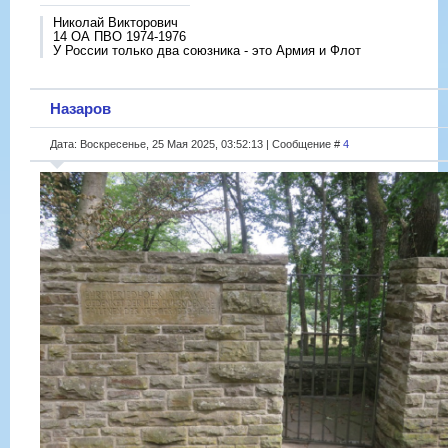
Николай Викторович
14 ОА ПВО 1974-1976
У России только два союзника - это Армия и Флот
Назаров
Дата: Воскресенье, 25 Мая 2025, 03:52:13 | Сообщение #
4