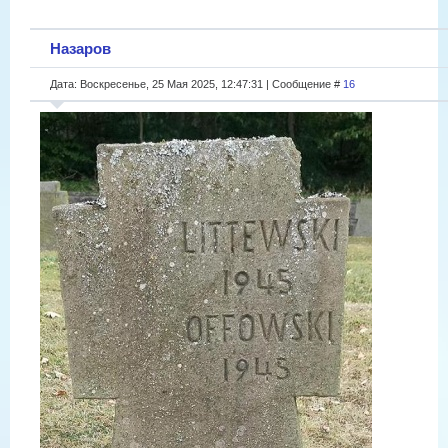
Назаров
Дата: Воскресенье, 25 Мая 2025, 12:47:31 | Сообщение #
16