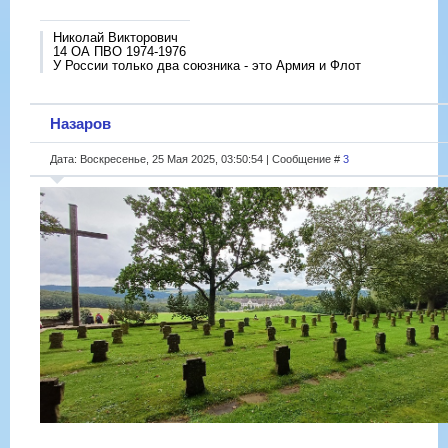
Николай Викторович
14 ОА ПВО 1974-1976
У России только два союзника - это Армия и Флот
Назаров
Дата: Воскресенье, 25 Мая 2025, 03:50:54 | Сообщение #
3