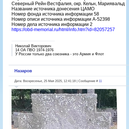
Северный Рейн-Вестфалия, окр. Кельн, Мариявальд
Название источника донесения ЦАМО
Номер фонда источника информации 58
Номер описи источника информации A-52398
Номер дела источника информации 2
https://obd-memorial.ru/html/info.htm?id=82057257
Николай Викторович
14 ОА ПВО 1974-1976
У России только два союзника - это Армия и Флот
Назаров
Дата: Воскресенье, 25 Мая 2025, 12:41:18 | Сообщение #
11