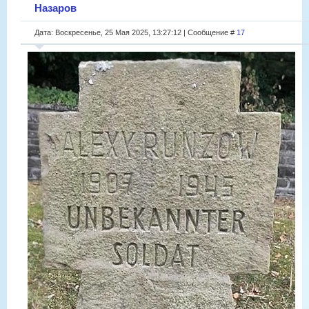
Назаров
Дата: Воскресенье, 25 Мая 2025, 13:27:12 | Сообщение #
17