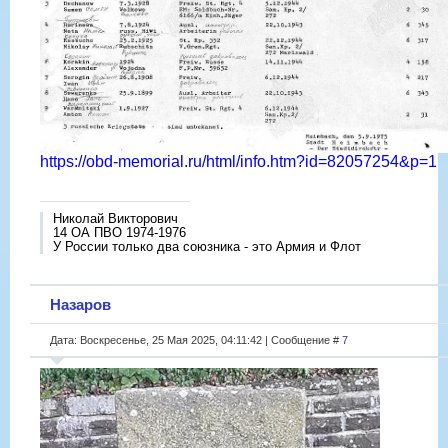
https://obd-memorial.ru/html/info.htm?id=82057254&p=1
Николай Викторович
14 ОА ПВО 1974-1976
У России только два союзника - это Армия и Флот
Назаров
Дата: Воскресенье, 25 Мая 2025, 04:11:42 | Сообщение #
7