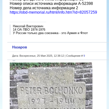
Номер описи источника информации A-52398
Номер дела источника информации 2
https://obd-memorial.ru/html/info.htm?id=82057259
Николай Викторович
14 ОА ПВО 1974-1976
У России только два союзника - это Армия и Флот
Назаров
Дата: Воскресенье, 25 Мая 2025, 12:38:12 | Сообщение #
9