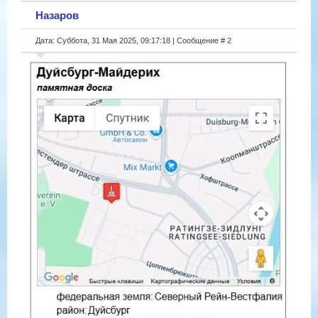
Назаров
Дата: Суббота, 31 Мая 2025, 09:17:18 | Сообщение #
2