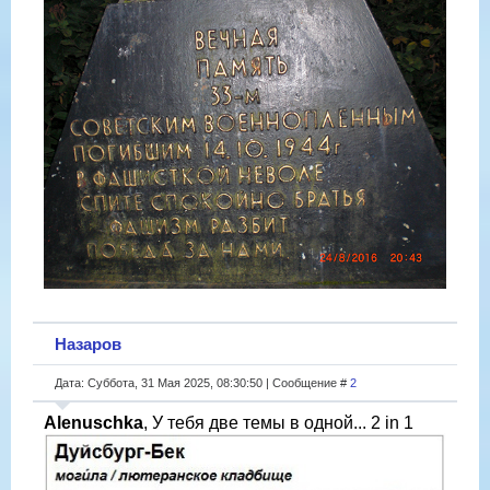
Назаров
Дата: Суббота, 31 Мая 2025, 08:30:50 | Сообщение #
2
Alenuschka
, У тебя две темы в одной... 2 in 1