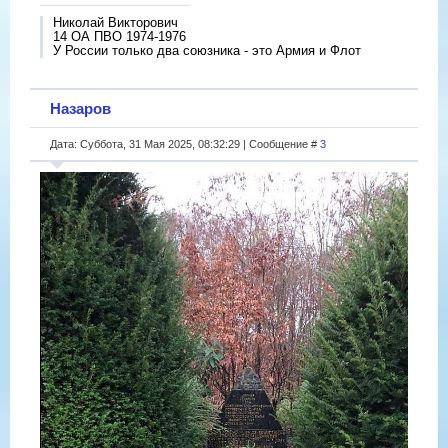
Николай Викторович
14 ОА ПВО 1974-1976
У России только два союзника - это Армия и Флот
Назаров
Дата: Суббота, 31 Мая 2025, 08:32:29 | Сообщение #
3