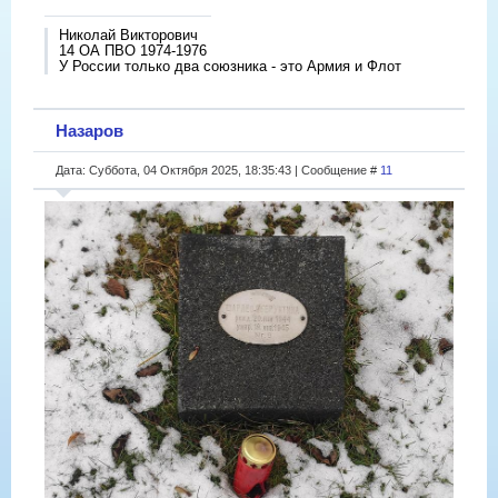
Николай Викторович
14 ОА ПВО 1974-1976
У России только два союзника - это Армия и Флот
Назаров
Дата: Суббота, 04 Октября 2025, 18:35:43 | Сообщение #
11