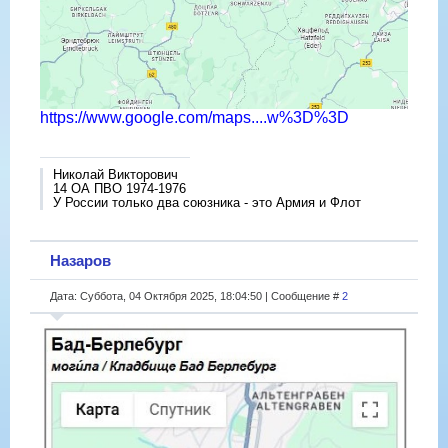
https://www.google.com/maps....w%3D%3D
Николай Викторович
14 ОА ПВО 1974-1976
У России только два союзника - это Армия и Флот
Назаров
Дата: Суббота, 04 Октября 2025, 18:04:50 | Сообщение #
2