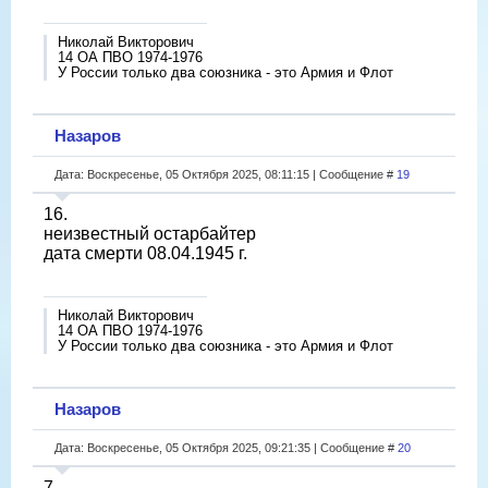
Николай Викторович
14 ОА ПВО 1974-1976
У России только два союзника - это Армия и Флот
Назаров
Дата: Воскресенье, 05 Октября 2025, 08:11:15 | Сообщение #
19
16.
неизвестный остарбайтер
дата смерти 08.04.1945 г.
Николай Викторович
14 ОА ПВО 1974-1976
У России только два союзника - это Армия и Флот
Назаров
Дата: Воскресенье, 05 Октября 2025, 09:21:35 | Сообщение #
20
7.