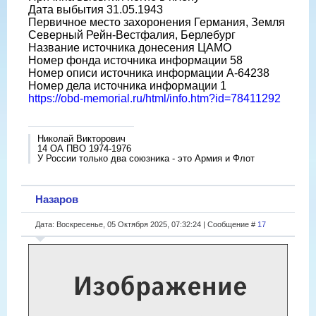
Дата выбытия 31.05.1943
Первичное место захоронения Германия, Земля
Северный Рейн-Вестфалия, Берлебург
Название источника донесения ЦАМО
Номер фонда источника информации 58
Номер описи источника информации A-64238
Номер дела источника информации 1
https://obd-memorial.ru/html/info.htm?id=78411292
Николай Викторович
14 ОА ПВО 1974-1976
У России только два союзника - это Армия и Флот
Назаров
Дата: Воскресенье, 05 Октября 2025, 07:32:24 | Сообщение #
17