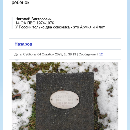
ребёнок
Николай Викторович
14 ОА ПВО 1974-1976
У России только два союзника - это Армия и Флот
Назаров
Дата: Суббота, 04 Октября 2025, 18:38:19 | Сообщение #
12