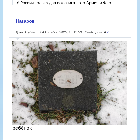
У России только два союзника - это Армия и Флот
Назаров
Дата: Суббота, 04 Октября 2025, 18:19:59 | Сообщение #
7
ребёнок