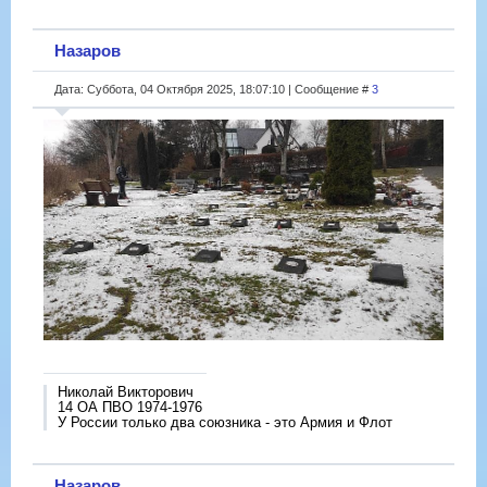
Назаров
Дата: Суббота, 04 Октября 2025, 18:07:10 | Сообщение #
3
Николай Викторович
14 ОА ПВО 1974-1976
У России только два союзника - это Армия и Флот
Назаров