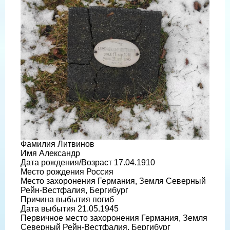
Фамилия Литвинов
Имя Александр
Дата рождения/Возраст 17.04.1910
Место рождения Россия
Место захоронения Германия, Земля Северный
Рейн-Вестфалия, Бергибург
Причина выбытия погиб
Дата выбытия 21.05.1945
Первичное место захоронения Германия, Земля
Северный Рейн-Вестфалия, Бергибург