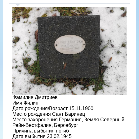
Фамилия Дмитриев
Имя Филип
Дата рождения/Возраст 15.11.1900
Место рождения Сант Баринец
Место захоронения Германия, Земля Северный
Рейн-Вестфалия, Берлебург
Причина выбытия погиб
Дата выбытия 23.02.1945