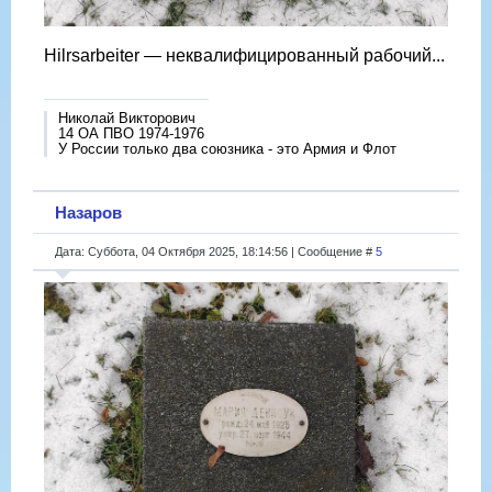
Hilrsarbeiter — неквалифицированный рабочий...
Николай Викторович
14 ОА ПВО 1974-1976
У России только два союзника - это Армия и Флот
Назаров
Дата: Суббота, 04 Октября 2025, 18:14:56 | Сообщение #
5