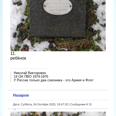
11.
ребёнок
Николай Викторович
14 ОА ПВО 1974-1976
У России только два союзника - это Армия и Флот
Назаров
Дата: Суббота, 04 Октября 2025, 18:47:20 | Сообщение #
15