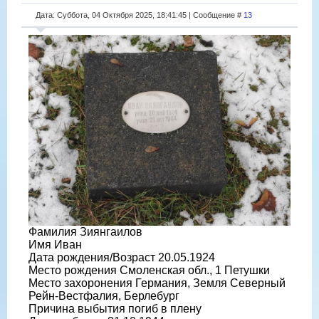
Дата: Суббота, 04 Октября 2025, 18:41:45 | Сообщение #
13
Фамилия Зиянгаилов
Имя Иван
Дата рождения/Возраст 20.05.1924
Место рождения Смоленская обл., 1 Петушки
Место захоронения Германия, Земля Северный
Рейн-Вестфалия, Берлебург
Причина выбытия погиб в плену