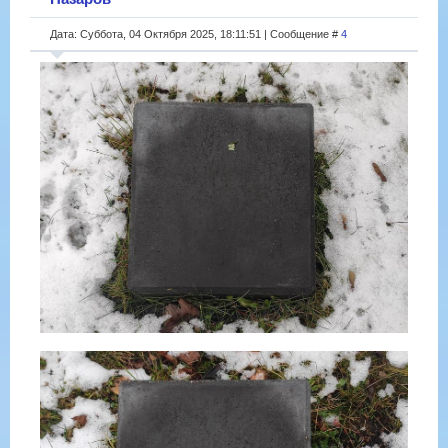
Дата: Суббота, 04 Октября 2025, 18:11:51 | Сообщение #
4