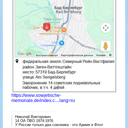
https://www.sowjetische-
memoriale.de/index.c....lang=ru
Николай Викторович
14 ОА ПВО 1974-1976
У России только два союзника - это Армия и Флот