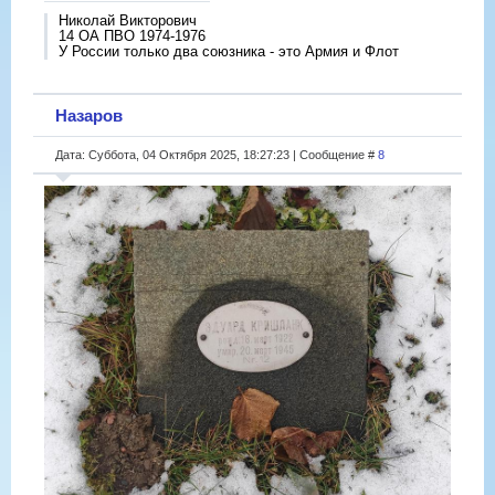
Николай Викторович
14 ОА ПВО 1974-1976
У России только два союзника - это Армия и Флот
Назаров
Дата: Суббота, 04 Октября 2025, 18:27:23 | Сообщение #
8