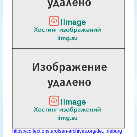
https://collections.arolsen-archives.org/de....rleburg