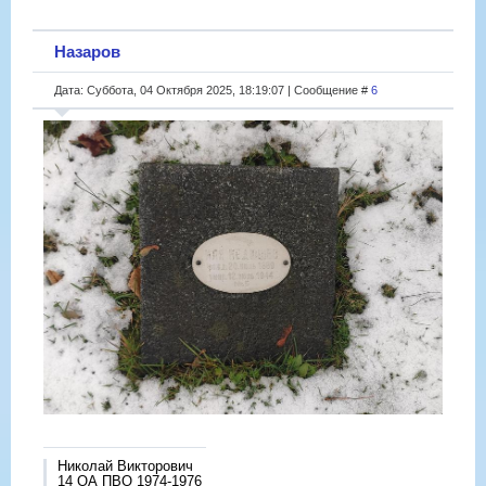
Назаров
Дата: Суббота, 04 Октября 2025, 18:19:07 | Сообщение #
6
Николай Викторович
14 ОА ПВО 1974-1976