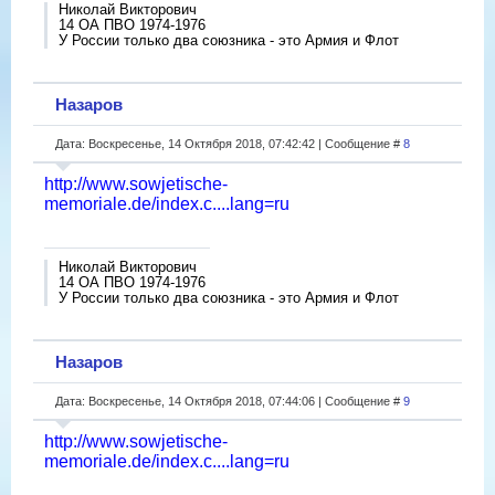
Николай Викторович
14 ОА ПВО 1974-1976
У России только два союзника - это Армия и Флот
Назаров
Дата: Воскресенье, 14 Октября 2018, 07:42:42 | Сообщение #
8
http://www.sowjetische-
memoriale.de/index.c....lang=ru
Николай Викторович
14 ОА ПВО 1974-1976
У России только два союзника - это Армия и Флот
Назаров
Дата: Воскресенье, 14 Октября 2018, 07:44:06 | Сообщение #
9
http://www.sowjetische-
memoriale.de/index.c....lang=ru