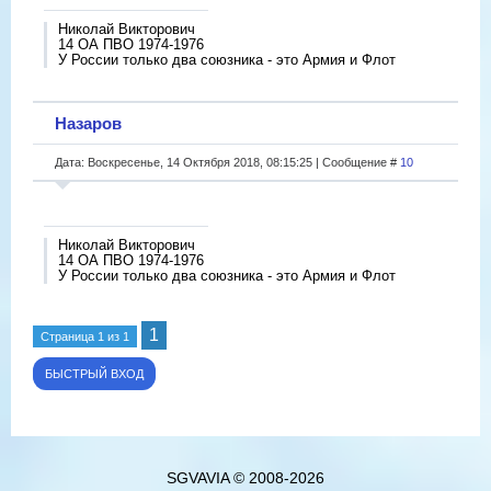
Николай Викторович
14 ОА ПВО 1974-1976
У России только два союзника - это Армия и Флот
Назаров
Дата: Воскресенье, 14 Октября 2018, 08:15:25 | Сообщение #
10
Николай Викторович
14 ОА ПВО 1974-1976
У России только два союзника - это Армия и Флот
1
Страница
1
из
1
SGVAVIA © 2008-2026