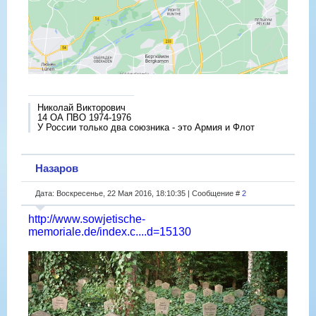
Николай Викторович
14 ОА ПВО 1974-1976
У России только два союзника - это Армия и Флот
Назаров
Дата: Воскресенье, 22 Мая 2016, 18:10:35 | Сообщение #
2
http://www.sowjetische-
memoriale.de/index.c....d=15130