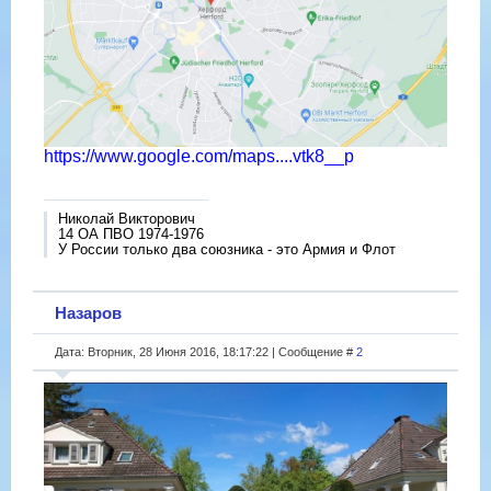
https://www.google.com/maps....vtk8__p
Николай Викторович
14 ОА ПВО 1974-1976
У России только два союзника - это Армия и Флот
Назаров
Дата: Вторник, 28 Июня 2016, 18:17:22 | Сообщение #
2