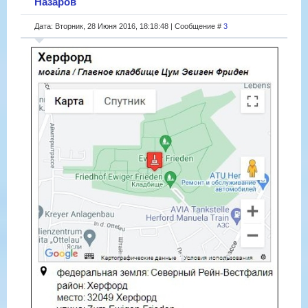
Назаров
Дата: Вторник, 28 Июня 2016, 18:18:48 | Сообщение #
3