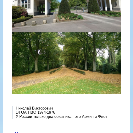
Николай Викторович
14 ОА ПВО 1974-1976
У России только два союзника - это Армия и Флот