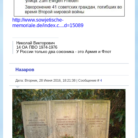
http://www.sowjetische-
memoriale.de/index.c....d=15089
Николай Викторович
14 ОА ПВО 1974-1976
У России только два союзника - это Армия и Флот
Назаров
Дата: Вторник, 28 Июня 2016, 18:21:38 | Сообщение #
4