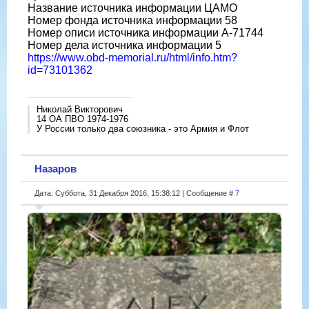
Название источника информации ЦАМО
Номер фонда источника информации 58
Номер описи источника информации A-71744
Номер дела источника информации 5
https://www.obd-memorial.ru/html/info.htm?
id=73101362
Николай Викторович
14 ОА ПВО 1974-1976
У России только два союзника - это Армия и Флот
Назаров
Дата: Суббота, 31 Декабря 2016, 15:38:12 | Сообщение #
7