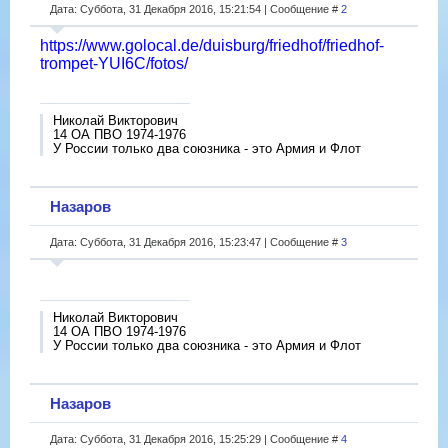
Дата: Суббота, 31 Декабря 2016, 15:21:54 | Сообщение #
2
https://www.golocal.de/duisburg/friedhof/friedhof-
trompet-YUI6C/fotos/
Николай Викторович
14 ОА ПВО 1974-1976
У России только два союзника - это Армия и Флот
Назаров
Дата: Суббота, 31 Декабря 2016, 15:23:47 | Сообщение #
3
Николай Викторович
14 ОА ПВО 1974-1976
У России только два союзника - это Армия и Флот
Назаров
Дата: Суббота, 31 Декабря 2016, 15:25:29 | Сообщение #
4