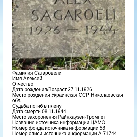
Фамилия Сагаровели
Имя Алексей
Отчество
Дата рождения/Возраст 27.11.1926
Место рождения Украинская ССР, Николаевская
обл.
Судьба погиб в плену
Дата смерти 08.11.1944
Место захоронения Райнхаузен-Тромпет
Название источника информации ЦАМО
Номер фонда источника информации 58
Номер описи источника информации A-71744