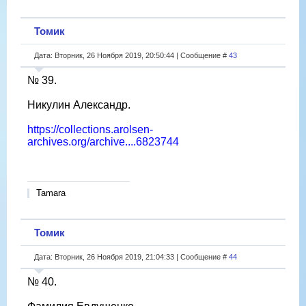
Томик
Дата: Вторник, 26 Ноября 2019, 20:50:44 | Сообщение #
43
№ 39.
Никулин Александр.
https://collections.arolsen-
archives.org/archive....6823744
Tamara
Томик
Дата: Вторник, 26 Ноября 2019, 21:04:33 | Сообщение #
44
№ 40.