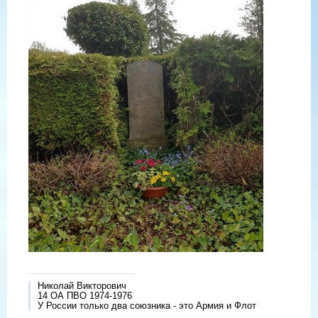
Николай Викторович
14 ОА ПВО 1974-1976
У России только два союзника - это Армия и Флот