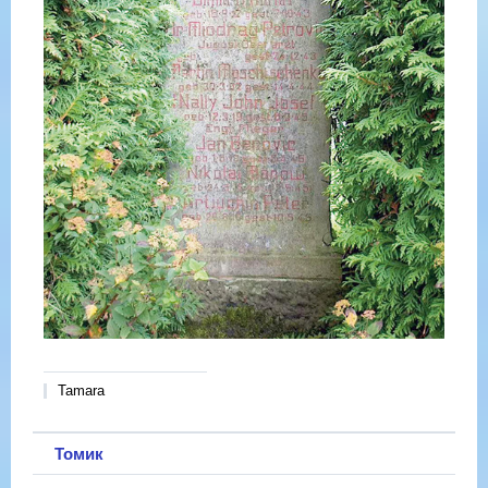
Tamara
Томик