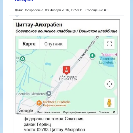
Дата: Воскресенье, 03 Января 2016, 12:59:11 | Сообщение #
3