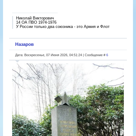
Николай Викторович
14 ОА ПВО 1974-1976
У России только два союзника - это Армия и Флот
Назаров
Дата: Воскресенье, 07 Июня 2026, 04:51:24 | Сообщение #
6