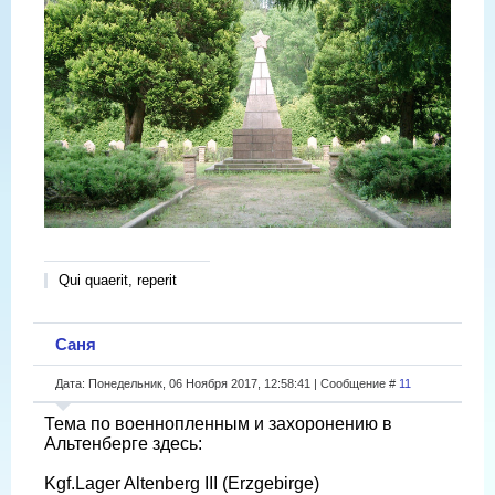
Qui quaerit, reperit
Саня
Дата: Понедельник, 06 Ноября 2017, 12:58:41 | Сообщение #
11
Тема по военнопленным и захоронению в
Альтенберге здесь:
Kgf.Lager Altenberg III (Erzgebirge)