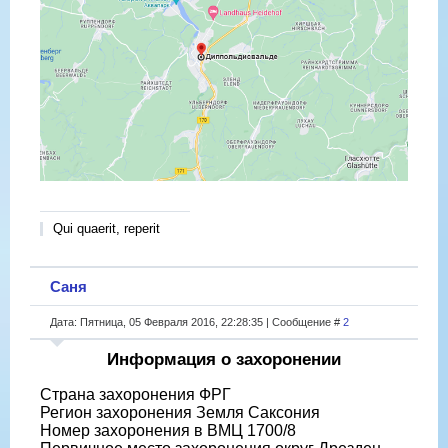
Qui quaerit, reperit
Саня
Дата: Пятница, 05 Февраля 2016, 22:28:35 | Сообщение #
2
Информация о захоронении
Страна захоронения ФРГ
Регион захоронения Земля Саксония
Номер захоронения в ВМЦ 1700/8