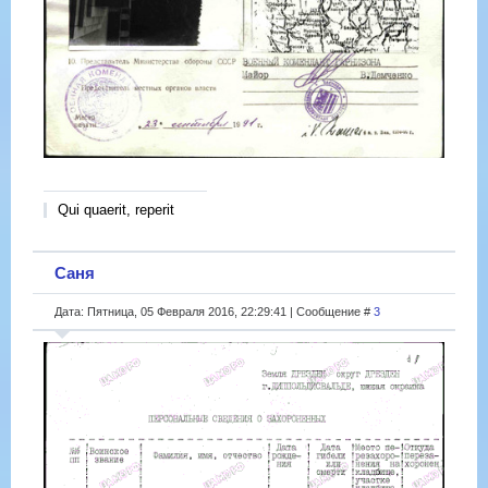
Qui quaerit, reperit
Саня
Дата: Пятница, 05 Февраля 2016, 22:29:41 | Сообщение #
3