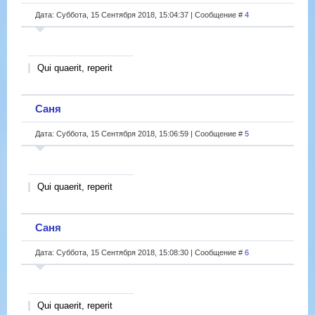
Дата: Суббота, 15 Сентября 2018, 15:04:37 | Сообщение #
4
Qui quaerit, reperit
Саня
Дата: Суббота, 15 Сентября 2018, 15:06:59 | Сообщение #
5
Qui quaerit, reperit
Саня
Дата: Суббота, 15 Сентября 2018, 15:08:30 | Сообщение #
6
Qui quaerit, reperit