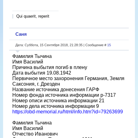
Qui quaerit, reperit
Саня
Дата: Суббота, 15 Сентября 2018, 21:28:35 | Сообщение #
15
Фамилия Тычина
Имя Василий
Причина выбытия погиб в плену
Дата выбытия 19.08.1942
Первичное место захоронения Германия, Земля
Саксония, г. Дрезден
Название источника донесения ГАРФ
Номер фонда источника информации р-7317
Номер описи источника информации 21
Номер дела источника информации 9
https://obd-memorial.ru/html/info.htm?id=79263699
Фамилия Тычина
Имя Василий
Отчество Иванович