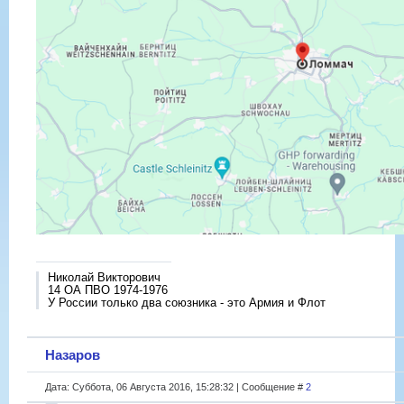
Николай Викторович
14 ОА ПВО 1974-1976
У России только два союзника - это Армия и Флот
Назаров
Дата: Суббота, 06 Августа 2016, 15:28:32 | Сообщение #
2