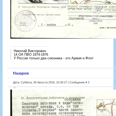
Николай Викторович
14 ОА ПВО 1974-1976
У России только два союзника - это Армия и Флот
Назаров
Дата: Суббота, 06 Августа 2016, 15:30:27 | Сообщение #
3