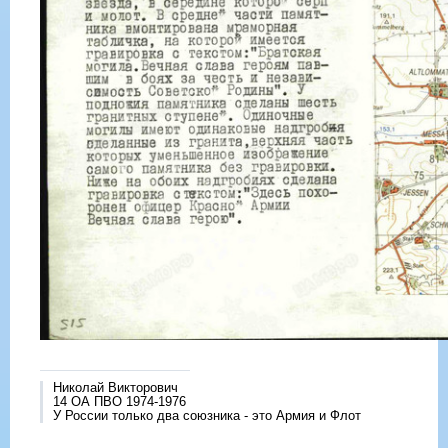
Николай Викторович
14 ОА ПВО 1974-1976
У России только два союзника - это Армия и Флот