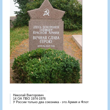
Николай Викторович
14 ОА ПВО 1974-1976
У России только два союзника - это Армия и Флот