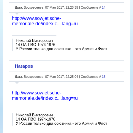
Дата: Воскресенье, 07 Мая 2017, 22:23:35 | Сообщение #
14
http://www.sowjetische-
memoriale.de/index.c....lang=ru
Николай Викторович
14 ОА ПВО 1974-1976
У России только два союзника - это Армия и Флот
Назаров
Дата: Воскресенье, 07 Мая 2017, 22:25:04 | Сообщение #
15
http://www.sowjetische-
memoriale.de/index.c....lang=ru
Николай Викторович
14 ОА ПВО 1974-1976
У России только два союзника - это Армия и Флот