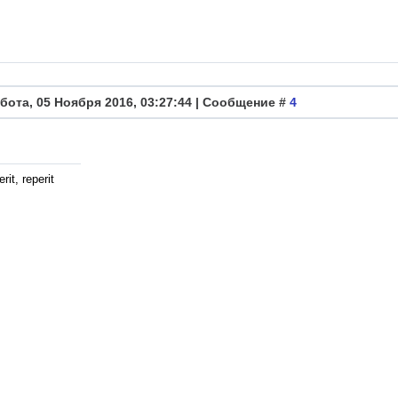
бота, 05 Ноября 2016, 03:27:44 | Сообщение #
4
rit, reperit