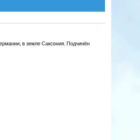
Германии, в земле Саксония. Подчинён