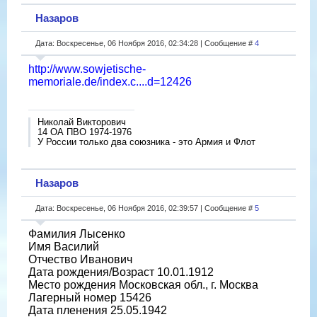
Назаров
Дата: Воскресенье, 06 Ноября 2016, 02:34:28 | Сообщение #
4
http://www.sowjetische-
memoriale.de/index.c....d=12426
Николай Викторович
14 ОА ПВО 1974-1976
У России только два союзника - это Армия и Флот
Назаров
Дата: Воскресенье, 06 Ноября 2016, 02:39:57 | Сообщение #
5
Фамилия Лысенко
Имя Василий
Отчество Иванович
Дата рождения/Возраст 10.01.1912
Место рождения Московская обл., г. Москва
Лагерный номер 15426
Дата пленения 25.05.1942