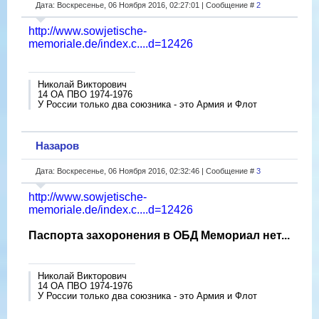
Дата: Воскресенье, 06 Ноября 2016, 02:27:01 | Сообщение #
2
http://www.sowjetische-
memoriale.de/index.c....d=12426
Николай Викторович
14 ОА ПВО 1974-1976
У России только два союзника - это Армия и Флот
Назаров
Дата: Воскресенье, 06 Ноября 2016, 02:32:46 | Сообщение #
3
http://www.sowjetische-
memoriale.de/index.c....d=12426
Паспорта захоронения в ОБД Мемориал нет...
Николай Викторович
14 ОА ПВО 1974-1976
У России только два союзника - это Армия и Флот