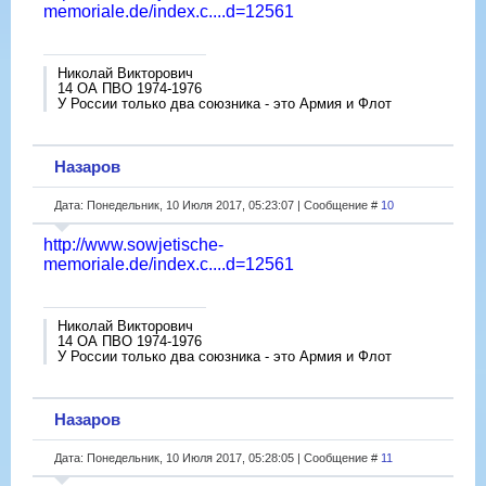
memoriale.de/index.c....d=12561
Николай Викторович
14 ОА ПВО 1974-1976
У России только два союзника - это Армия и Флот
Назаров
Дата: Понедельник, 10 Июля 2017, 05:23:07 | Сообщение #
10
http://www.sowjetische-
memoriale.de/index.c....d=12561
Николай Викторович
14 ОА ПВО 1974-1976
У России только два союзника - это Армия и Флот
Назаров
Дата: Понедельник, 10 Июля 2017, 05:28:05 | Сообщение #
11