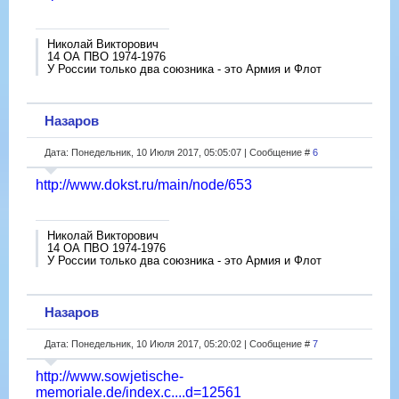
Николай Викторович
14 ОА ПВО 1974-1976
У России только два союзника - это Армия и Флот
Назаров
Дата: Понедельник, 10 Июля 2017, 05:05:07 | Сообщение #
6
http://www.dokst.ru/main/node/653
Николай Викторович
14 ОА ПВО 1974-1976
У России только два союзника - это Армия и Флот
Назаров
Дата: Понедельник, 10 Июля 2017, 05:20:02 | Сообщение #
7
http://www.sowjetische-
memoriale.de/index.c....d=12561