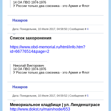
14 ОА ПВО 1974-1976
У России только два союзника - это Армия и Флот
Назаров
Дата: Понедельник, 10 Июля 2017, 04:58:50 | Сообщение #
4
Список захоронения
https://www.obd-memorial.ru/html/info.htm?
id=66776514&page=2
Николай Викторович
14 ОА ПВО 1974-1976
У России только два союзника - это Армия и Флот
Назаров
Дата: Понедельник, 10 Июля 2017, 04:59:52 | Сообщение #
5
Мемориальное кладбище | ул. Линденштрасе
http://www.dokst.ru/main/node/653