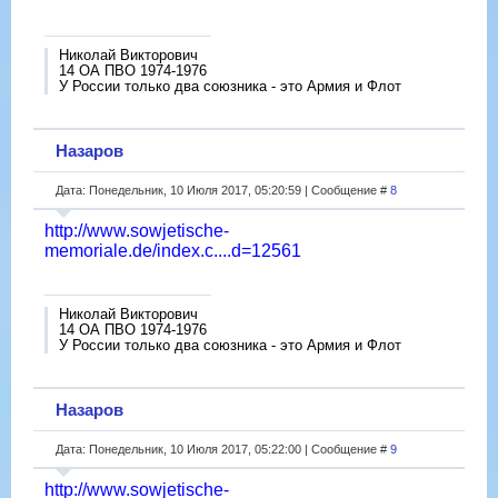
Николай Викторович
14 ОА ПВО 1974-1976
У России только два союзника - это Армия и Флот
Назаров
Дата: Понедельник, 10 Июля 2017, 05:20:59 | Сообщение #
8
http://www.sowjetische-
memoriale.de/index.c....d=12561
Николай Викторович
14 ОА ПВО 1974-1976
У России только два союзника - это Армия и Флот
Назаров
Дата: Понедельник, 10 Июля 2017, 05:22:00 | Сообщение #
9
http://www.sowjetische-