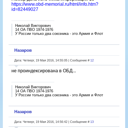
https://www.obd-memorial.ru/html/info.htm?
id=82449027
Николай Викторович
14 ОА ПВО 1974-1976
У России только два союзника - это Армия и Флот
Назаров
Дата: Четверг, 19 Мая 2016, 14:55:05 | Сообщение #
12
не проиндексирована в ОБД...
Николай Викторович
14 ОА ПВО 1974-1976
У России только два союзника - это Армия и Флот
Назаров
Дата: Четверг, 19 Мая 2016, 14:56:42 | Сообщение #
13