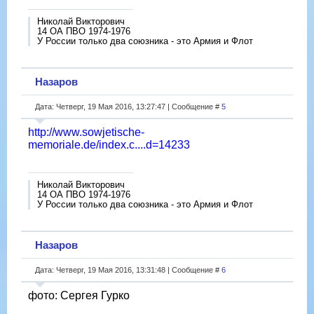
Николай Викторович
14 ОА ПВО 1974-1976
У России только два союзника - это Армия и Флот
Назаров
Дата: Четверг, 19 Мая 2016, 13:27:47 | Сообщение #
5
http://www.sowjetische-
memoriale.de/index.c....d=14233
Николай Викторович
14 ОА ПВО 1974-1976
У России только два союзника - это Армия и Флот
Назаров
Дата: Четверг, 19 Мая 2016, 13:31:48 | Сообщение #
6
фото: Сергея Гурко