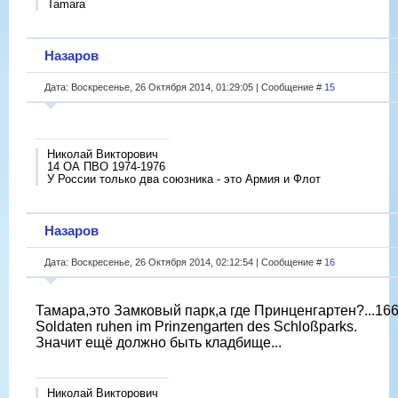
Tamara
Назаров
Дата: Воскресенье, 26 Октября 2014, 01:29:05 | Сообщение #
15
Николай Викторович
14 ОА ПВО 1974-1976
У России только два союзника - это Армия и Флот
Назаров
Дата: Воскресенье, 26 Октября 2014, 02:12:54 | Сообщение #
16
Тамара,это Замковый парк,а где Принценгартен?...166
Soldaten ruhen im Prinzengarten des Schloßparks.
Значит ещё должно быть кладбище...
Николай Викторович