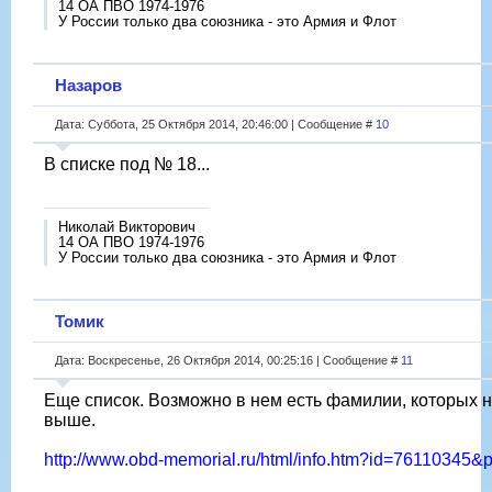
14 ОА ПВО 1974-1976
У России только два союзника - это Армия и Флот
Назаров
Дата: Суббота, 25 Октября 2014, 20:46:00 | Сообщение #
10
В списке под № 18...
Николай Викторович
14 ОА ПВО 1974-1976
У России только два союзника - это Армия и Флот
Томик
Дата: Воскресенье, 26 Октября 2014, 00:25:16 | Сообщение #
11
Еще список. Возможно в нем есть фамилии, которых н
выше.
http://www.obd-memorial.ru/html/info.htm?id=76110345