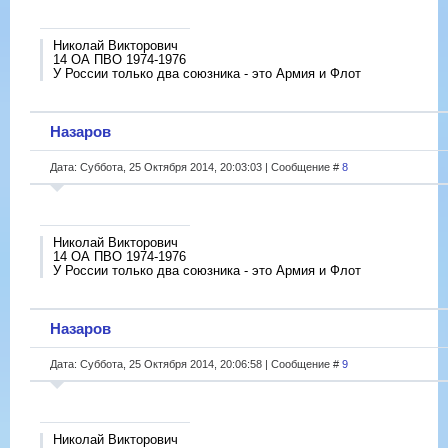
Николай Викторович
14 ОА ПВО 1974-1976
У России только два союзника - это Армия и Флот
Назаров
Дата: Суббота, 25 Октября 2014, 20:03:03 | Сообщение #
8
Николай Викторович
14 ОА ПВО 1974-1976
У России только два союзника - это Армия и Флот
Назаров
Дата: Суббота, 25 Октября 2014, 20:06:58 | Сообщение #
9
Николай Викторович