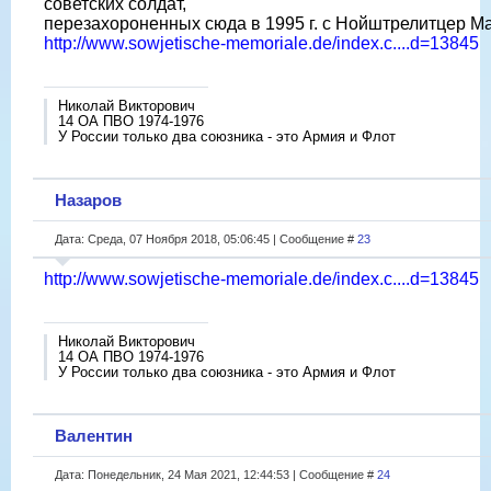
советских солдат,
перезахороненных сюда в 1995 г. с Нойштрелитцер Ма
http://www.sowjetische-memoriale.de/index.c....d=13845
Николай Викторович
14 ОА ПВО 1974-1976
У России только два союзника - это Армия и Флот
Назаров
Дата: Среда, 07 Ноября 2018, 05:06:45 | Сообщение #
23
http://www.sowjetische-memoriale.de/index.c....d=13845
Николай Викторович
14 ОА ПВО 1974-1976
У России только два союзника - это Армия и Флот
Валентин
Дата: Понедельник, 24 Мая 2021, 12:44:53 | Сообщение #
24