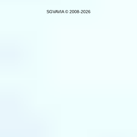
SGVAVIA © 2008-2026