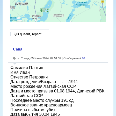
Qui quaerit, reperit
Саня
Дата: Среда, 05 Июня 2024, 07:51:39 | Сообщение #
10
Фамилия Плотин
Имя Иван
Отчество Петрович
Дата рождения/Возраст __.__.1911
Место рождения Латвийская ССР
Дата и место призыва 01.08.1944, Двинский РВК,
Латвийская ССР
Последнее место службы 191 сд
Воинское звание красноармеец
Причина выбытия убит
Дата выбытия 30.04.1945