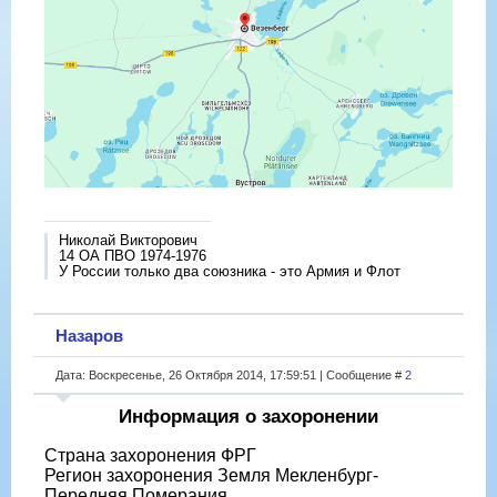
Николай Викторович
14 ОА ПВО 1974-1976
У России только два союзника - это Армия и Флот
Назаров
Дата: Воскресенье, 26 Октября 2014, 17:59:51 | Сообщение #
2
Информация о захоронении
Страна захоронения ФРГ
Регион захоронения Земля Мекленбург-
Передняя Померания