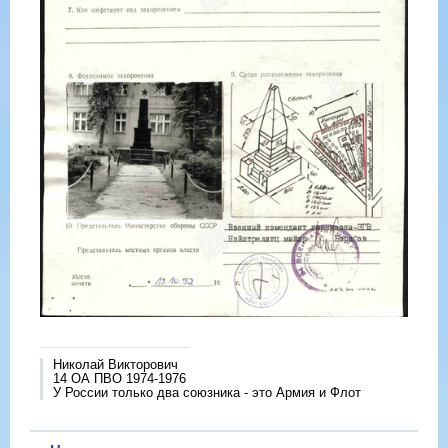
Николай Викторович
14 ОА ПВО 1974-1976
У России только два союзника - это Армия и Флот