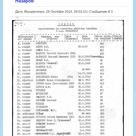
Назаров
Дата: Воскресенье, 26 Октября 2014, 18:03:13 | Сообщение #
3