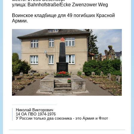
улица: Bahnhofstraße/Ecke Zwenzower Weg
Воинское кладбище для 49 погибших Красной
Армии.
Николай Викторович
14 ОА ПВО 1974-1976
У России только два союзника - это Армия и Флот