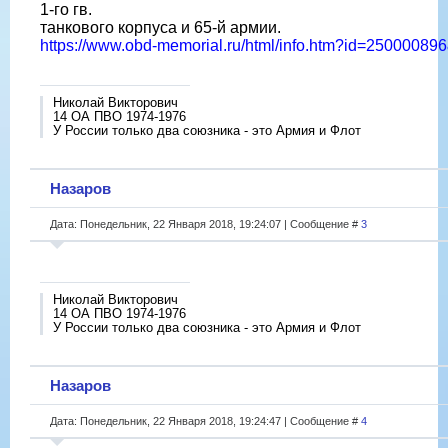
1-го гв.
танкового корпуса и 65-й армии.
https://www.obd-memorial.ru/html/info.htm?id=2500008
Николай Викторович
14 ОА ПВО 1974-1976
У России только два союзника - это Армия и Флот
Назаров
Дата: Понедельник, 22 Января 2018, 19:24:07 | Сообщение #
3
Николай Викторович
14 ОА ПВО 1974-1976
У России только два союзника - это Армия и Флот
Назаров
Дата: Понедельник, 22 Января 2018, 19:24:47 | Сообщение #
4