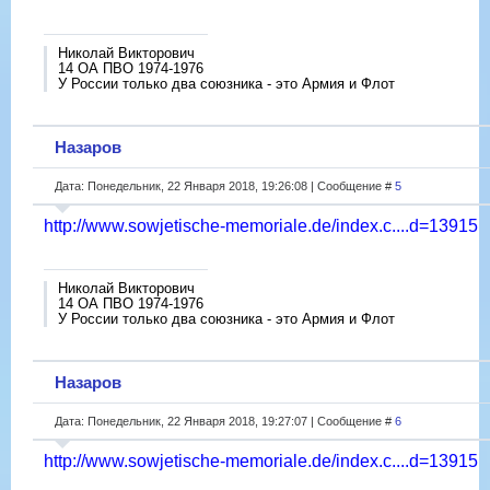
Николай Викторович
14 ОА ПВО 1974-1976
У России только два союзника - это Армия и Флот
Назаров
Дата: Понедельник, 22 Января 2018, 19:26:08 | Сообщение #
5
http://www.sowjetische-memoriale.de/index.c....d=13915
Николай Викторович
14 ОА ПВО 1974-1976
У России только два союзника - это Армия и Флот
Назаров
Дата: Понедельник, 22 Января 2018, 19:27:07 | Сообщение #
6
http://www.sowjetische-memoriale.de/index.c....d=13915