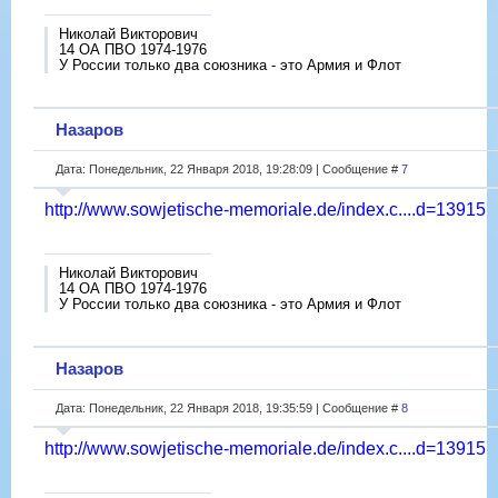
Николай Викторович
14 ОА ПВО 1974-1976
У России только два союзника - это Армия и Флот
Назаров
Дата: Понедельник, 22 Января 2018, 19:28:09 | Сообщение #
7
http://www.sowjetische-memoriale.de/index.c....d=13915
Николай Викторович
14 ОА ПВО 1974-1976
У России только два союзника - это Армия и Флот
Назаров
Дата: Понедельник, 22 Января 2018, 19:35:59 | Сообщение #
8
http://www.sowjetische-memoriale.de/index.c....d=13915