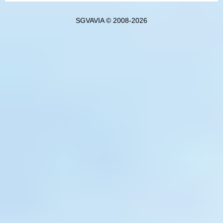
SGVAVIA © 2008-2026