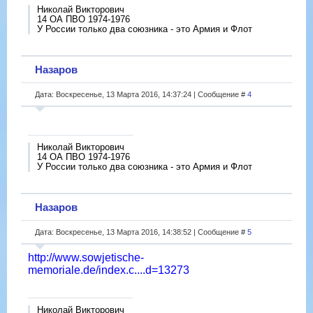
Николай Викторович
14 ОА ПВО 1974-1976
У России только два союзника - это Армия и Флот
Назаров
Дата: Воскресенье, 13 Марта 2016, 14:37:24 | Сообщение #
4
Николай Викторович
14 ОА ПВО 1974-1976
У России только два союзника - это Армия и Флот
Назаров
Дата: Воскресенье, 13 Марта 2016, 14:38:52 | Сообщение #
5
http://www.sowjetische-
memoriale.de/index.c....d=13273
Николай Викторович