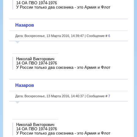
14 ОА ПВО 1974-1976
У России только два союзника - это Армия и Флот
Назаров
Дата: Воскресенье, 13 Марта 2016, 14:39:47 | Сообщение #
6
Николай Викторович
14 ОА ПВО 1974-1976
У России только два союзника - это Армия и Флот
Назаров
Дата: Воскресенье, 13 Марта 2016, 14:40:37 | Сообщение #
7
Николай Викторович
14 ОА ПВО 1974-1976
У России только два союзника - это Армия и Флот