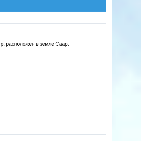
тр, расположен в земле Саар.