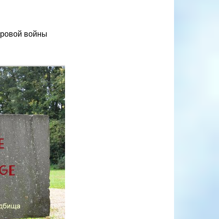
ировой войны