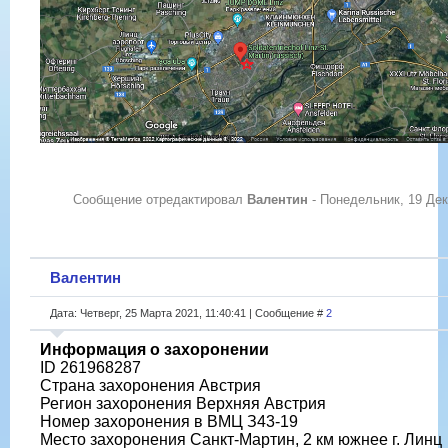
Сообщение отредактировал
Валентин
-
Понедельник, 19 Дек
Валентин
Дата: Четверг, 25 Марта 2021, 11:40:41 | Сообщение #
2
Информация о захоронении
ID 261968287
Страна захоронения Австрия
Регион захоронения Верхняя Австрия
Номер захоронения в ВМЦ З43-19
Место захоронения Санкт-Мартин, 2 км южнее г. Линц