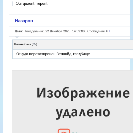
Qui quaerit, reperit
Назаров
Дата: Понедельник, 22 Декабря 2025, 14:39:00 | Сообщение #
7
Цитата
Саня
(
)
Откуда перезахоронен Вегшайд, кладбище