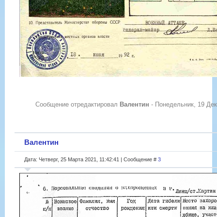
Сообщение отредактировал
Валентин
-
Понедельник, 19 Дек
Валентин
Дата: Четверг, 25 Марта 2021, 11:42:41 | Сообщение #
3