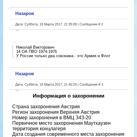
Назаров
Дата: Суббота, 18 Марта 2017, 21:35:09 | Сообщение #
2
Николай Викторович
14 ОА ПВО 1974-1976
У России только два союзника - это Армия и Флот
Назаров
Дата: Суббота, 18 Марта 2017, 21:40:29 | Сообщение #
3
Информация о захоронении
Страна захоронения Австрия
Регион захоронения Верхняя Австрия
Номер захоронения в ВМЦ З43-20
Первичное место захоронения Маутхаузен
территория концлагеря
Дата создания современного места захоронения