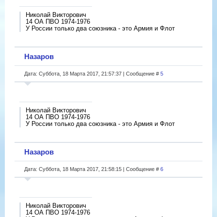
Николай Викторович
14 ОА ПВО 1974-1976
У России только два союзника - это Армия и Флот
Назаров
Дата: Суббота, 18 Марта 2017, 21:57:37 | Сообщение #
5
Николай Викторович
14 ОА ПВО 1974-1976
У России только два союзника - это Армия и Флот
Назаров
Дата: Суббота, 18 Марта 2017, 21:58:15 | Сообщение #
6
Николай Викторович
14 ОА ПВО 1974-1976