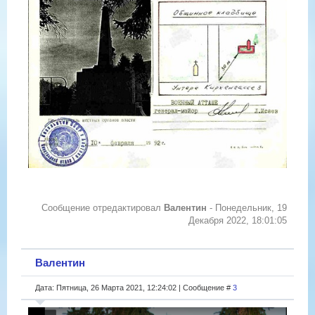
Сообщение отредактировал
Валентин
-
Понедельник, 19
Декабря 2022, 18:01:05
Валентин
Дата: Пятница, 26 Марта 2021, 12:24:02 | Сообщение #
3