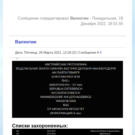
Сообщение отредактировал
Валентин
-
Понедельник, 19
Декабря 2022, 18:01:55
Валентин
Дата: Пятница, 26 Марта 2021, 12:26:23 | Сообщение #
4
Списки захороненных: