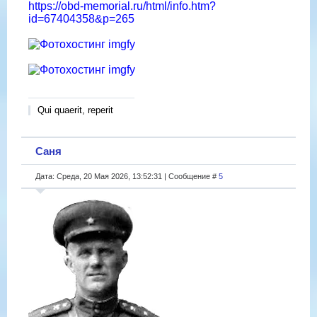
https://obd-memorial.ru/html/info.htm?
id=67404358&p=265
Qui quaerit, reperit
Саня
Дата: Среда, 20 Мая 2026, 13:52:31 | Сообщение #
5