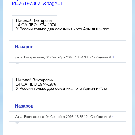
id=261973621&page=1
Николай Викторович
14 ОА ПВО 1974-1976
У России только два союзника - это Армия и Флот
Назаров
Дата: Воскресенье, 04 Сентября 2016, 13:34:33 | Сообщение #
3
Николай Викторович
14 ОА ПВО 1974-1976
У России только два союзника - это Армия и Флот
Назаров
Дата: Воскресенье, 04 Сентября 2016, 13:35:12 | Сообщение #
4