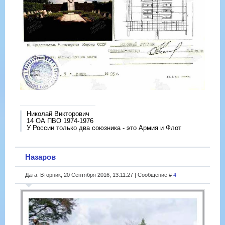
Николай Викторович
14 ОА ПВО 1974-1976
У России только два союзника - это Армия и Флот
Назаров
Дата: Вторник, 20 Сентября 2016, 13:11:27 | Сообщение #
4