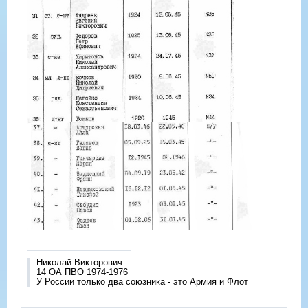
Николай Викторович
14 ОА ПВО 1974-1976
У России только два союзника - это Армия и Флот