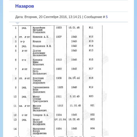
Назаров
Дата: Вторник, 20 Сентября 2016, 13:14:21 | Сообщение #
5