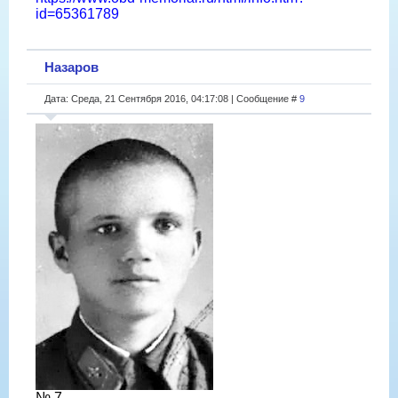
id=65361789
Назаров
Дата: Среда, 21 Сентября 2016, 04:17:08 | Сообщение #
9
№ 7