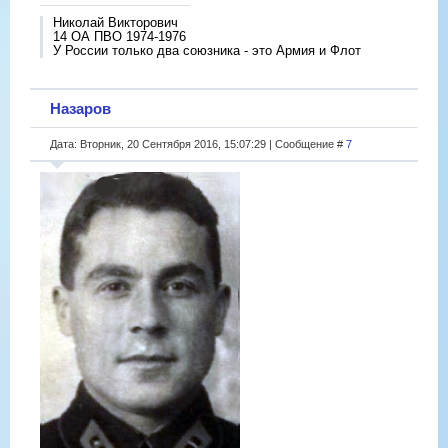
Николай Викторович
14 ОА ПВО 1974-1976
У России только два союзника - это Армия и Флот
Назаров
Дата: Вторник, 20 Сентября 2016, 15:07:29 | Сообщение #
7