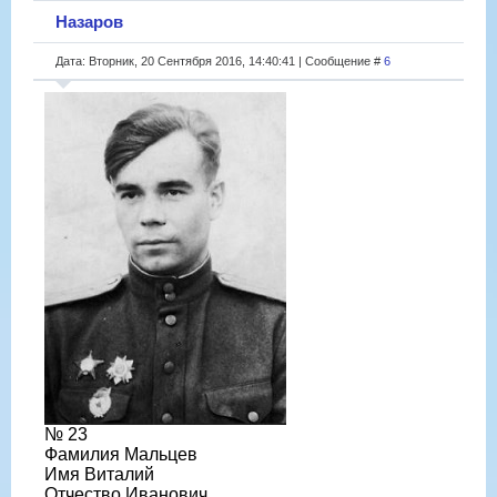
Назаров
Дата: Вторник, 20 Сентября 2016, 14:40:41 | Сообщение #
6
№ 23
Фамилия Мальцев
Имя Виталий
Отчество Иванович