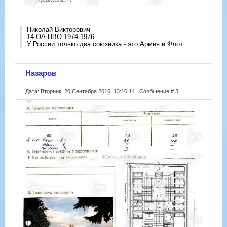
Николай Викторович
14 ОА ПВО 1974-1976
У России только два союзника - это Армия и Флот
Назаров
Дата: Вторник, 20 Сентября 2016, 13:10:14 | Сообщение #
3