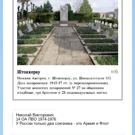
Николай Викторович
14 ОА ПВО 1974-1976
У России только два союзника - это Армия и Флот