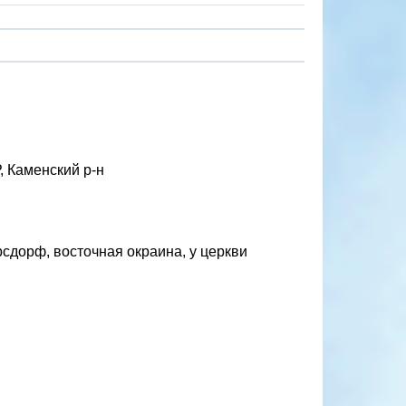
, Каменский р-н
сдорф, восточная окраина, у церкви