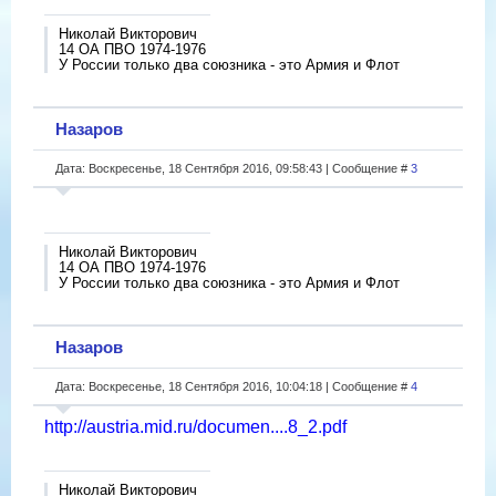
Николай Викторович
14 ОА ПВО 1974-1976
У России только два союзника - это Армия и Флот
Назаров
Дата: Воскресенье, 18 Сентября 2016, 09:58:43 | Сообщение #
3
Николай Викторович
14 ОА ПВО 1974-1976
У России только два союзника - это Армия и Флот
Назаров
Дата: Воскресенье, 18 Сентября 2016, 10:04:18 | Сообщение #
4
http://austria.mid.ru/documen....8_2.pdf
Николай Викторович